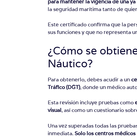
para mantener la vigencia de una ya
la seguridad marítima tanto de quie
Este certificado confirma que la p
sus funciones y que no representa un
¿Cómo se obtiene
Náutico?
Para obtenerlo, debes acudir a un
ce
Tráfico (DGT)
, donde un médico autor
Esta revisión incluye pruebas como
visual
, así como un cuestionario sobr
Una vez superadas todas las pruebas
inmediata.
Solo los centros médico