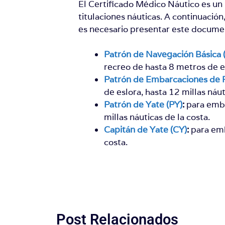
El Certificado Médico Náutico es un 
titulaciones náuticas. A continuación
es necesario presentar este docume
Patrón de Navegación Básica
recreo de hasta 8 metros de es
Patrón de Embarcaciones de 
de eslora, hasta 12 millas náut
Patrón de Yate (PY)
:
para emba
millas náuticas de la costa.
Capitán de Yate (CY)
:
para emba
costa.
Post Relacionados