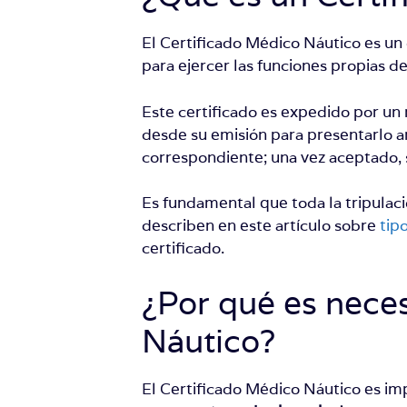
El Certificado Médico Náutico es 
para ejercer las funciones propias 
Este certificado es expedido por un 
desde su emisión para presentarlo an
correspondiente; una vez aceptado, 
Es fundamental que toda la tripulac
describen en este artículo sobre
tip
certificado.
¿Por qué es nece
Náutico?
El Certificado Médico Náutico es im