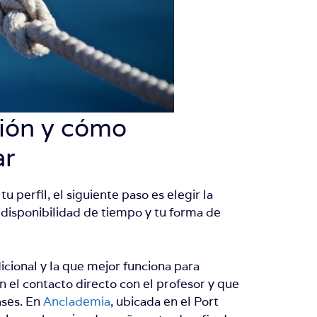
ión y cómo
ar
 perfil, el siguiente paso es elegir la
disponibilidad de tiempo y tu forma de
cional y la que mejor funciona para
 el contacto directo con el profesor y que
ases. En
Anclademia
, ubicada en el Port