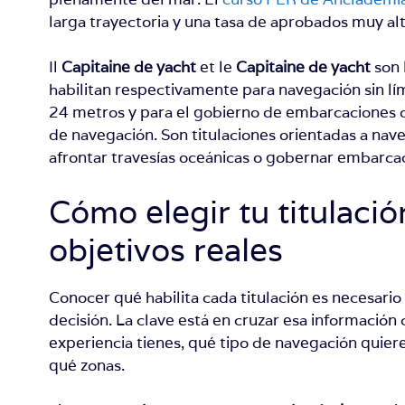
larga trayectoria y una tasa de aprobados muy alt
Il
Capitaine de yacht
et le
Capitaine de yacht
son 
habilitan respectivamente para navegación sin lí
24 metros y para el gobierno de embarcaciones de
de navegación. Son titulaciones orientadas a nav
afrontar travesías oceánicas o gobernar embarca
Cómo elegir tu titulació
objetivos reales
Conocer qué habilita cada titulación es necesario
decisión. La clave está en cruzar esa información
experiencia tienes, qué tipo de navegación quier
qué zonas.