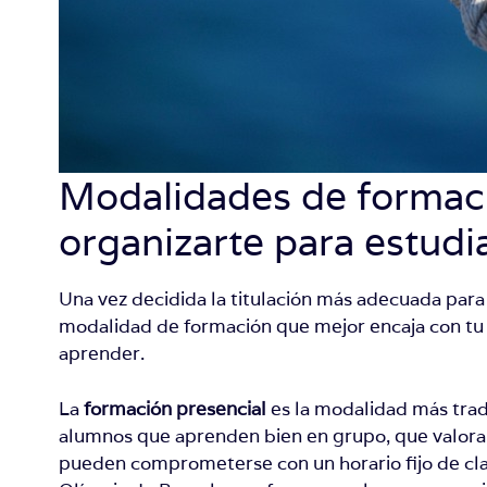
Modalidades de formac
organizarte para estudi
Una vez decidida la titulación más adecuada para tu
modalidad de formación que mejor encaja con tu 
aprender.
La
formación presencial
es la modalidad más tradi
alumnos que aprenden bien en grupo, que valoran
pueden comprometerse con un horario fijo de cl