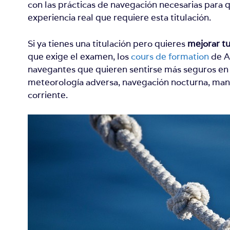
con las prácticas de navegación necesarias para 
experiencia real que requiere esta titulación.
Si ya tienes una titulación pero quieres
mejorar t
que exige el examen, los
cours de formation
de A
navegantes que quieren sentirse más seguros en 
meteorología adversa, navegación nocturna, man
corriente.