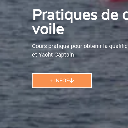
Pratiques de q
voile
Cours pratique pour obtenir la qualific
et Yacht Captain
+ INFOS