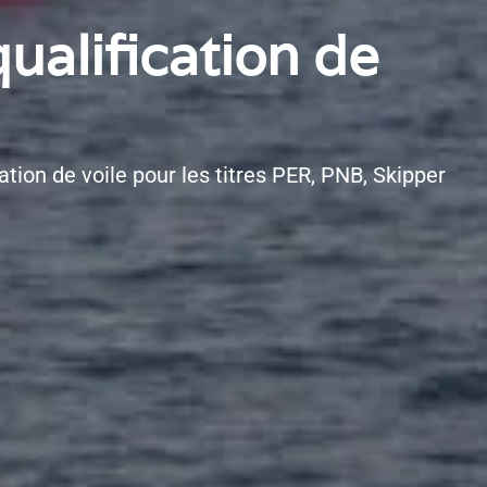
ualification de
ation de voile pour les titres PER, PNB, Skipper